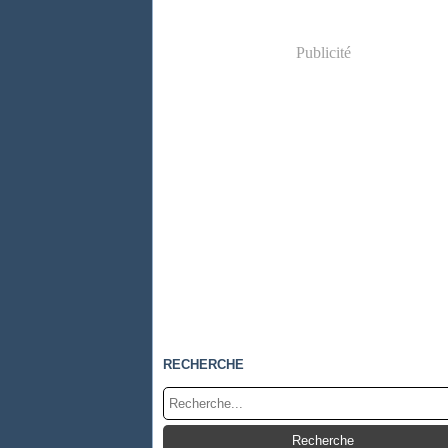
Publicité
RECHERCHE