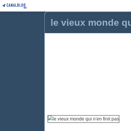
le vieux monde qui