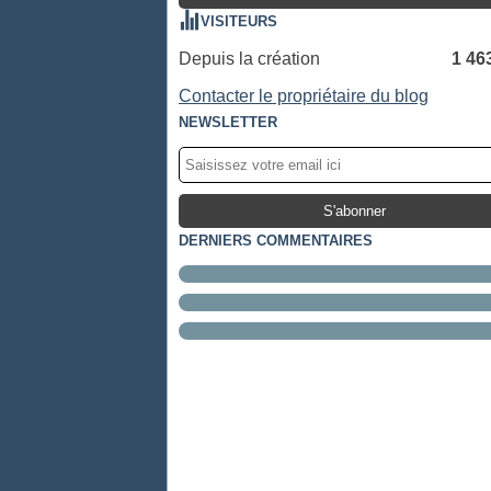
VISITEURS
Depuis la création
1 46
Contacter le propriétaire du blog
NEWSLETTER
DERNIERS COMMENTAIRES