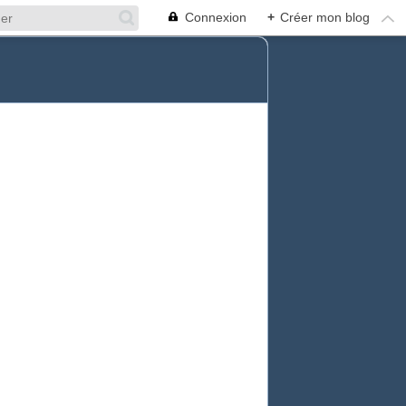
Connexion
+
Créer mon blog