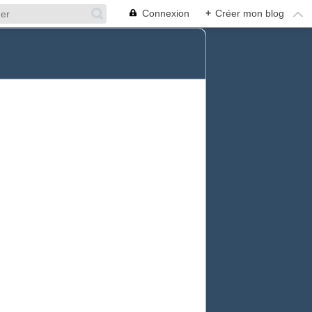
Connexion
+
Créer mon blog