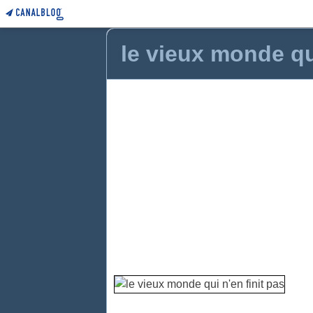
le vieux monde qui