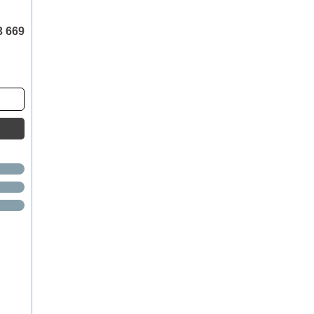
3 669