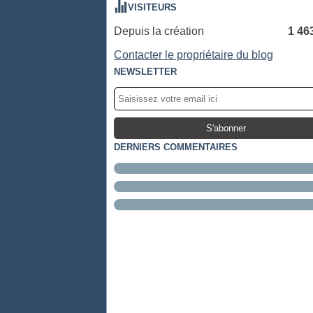
VISITEURS
Depuis la création
1 46
Contacter le propriétaire du blog
NEWSLETTER
DERNIERS COMMENTAIRES