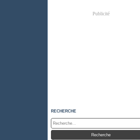
Publicité
RECHERCHE