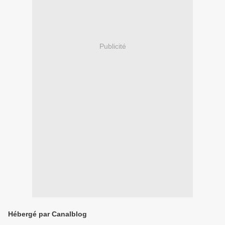
Publicité
Hébergé par Canalblog