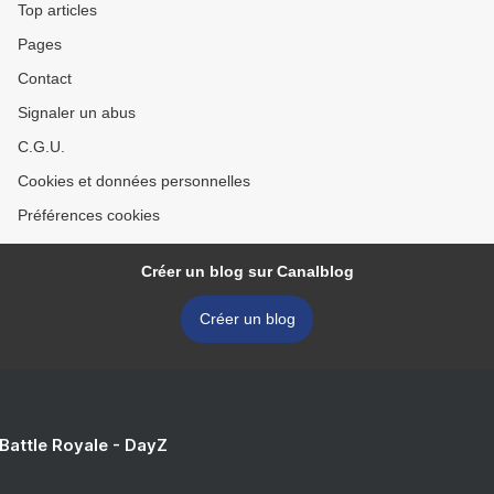
Top articles
Pages
Contact
Signaler un abus
C.G.U.
Cookies et données personnelles
Préférences cookies
Créer un blog sur Canalblog
Créer un blog
 Battle Royale - DayZ