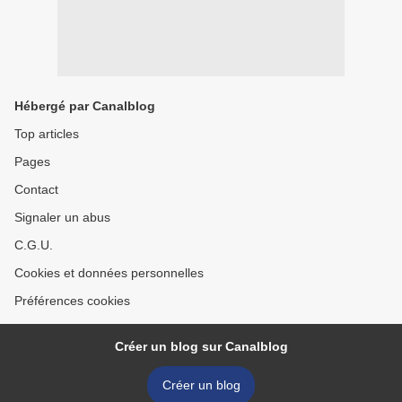
Hébergé par Canalblog
Top articles
Pages
Contact
Signaler un abus
C.G.U.
Cookies et données personnelles
Préférences cookies
Créer un blog sur Canalblog
Créer un blog