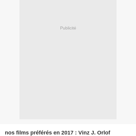
Publicité
nos films préférés en 2017 : Vinz J. Orlof