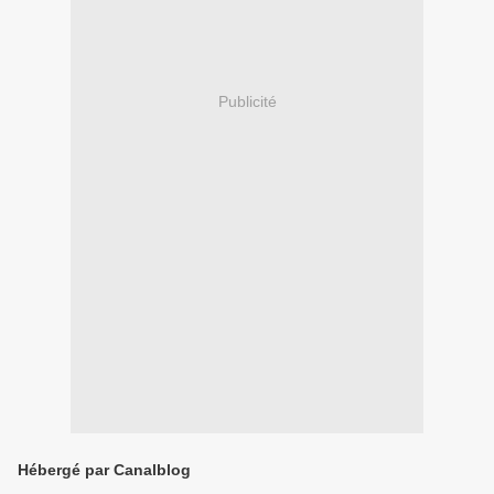
Publicité
Hébergé par Canalblog