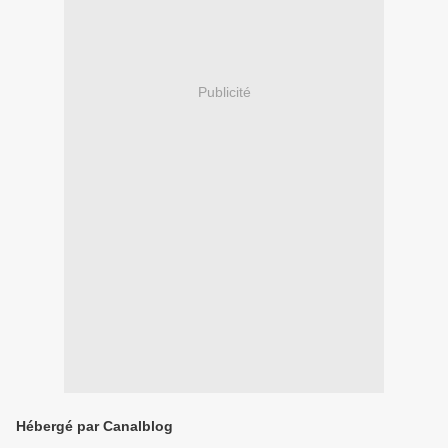
Publicité
Hébergé par Canalblog