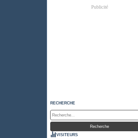
Publicité
RECHERCHE
VISITEURS