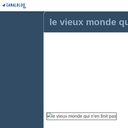
le vieux monde qui