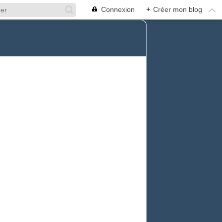
Connexion
+
Créer mon blog