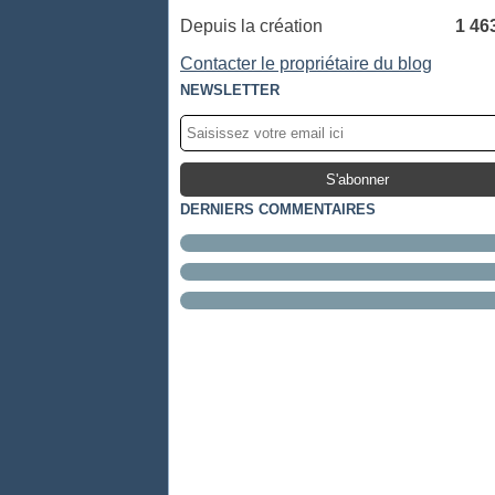
Depuis la création
1 46
Contacter le propriétaire du blog
NEWSLETTER
DERNIERS COMMENTAIRES