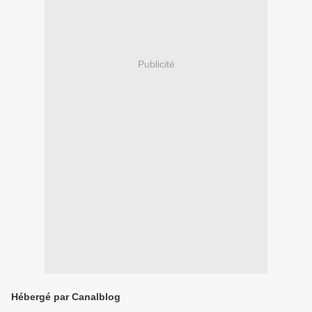
Publicité
Hébergé par Canalblog