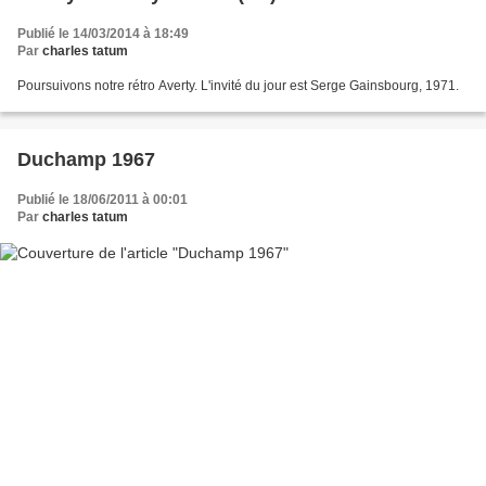
Publié le 14/03/2014 à 18:49
Par
charles tatum
Poursuivons notre rétro Averty. L'invité du jour est Serge Gainsbourg, 1971.
Duchamp 1967
Publié le 18/06/2011 à 00:01
Par
charles tatum