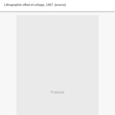
Lithographie offset et collage, 1967. [source]
Publicité