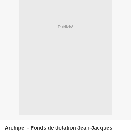
Publicité
Archipel - Fonds de dotation Jean-Jacques