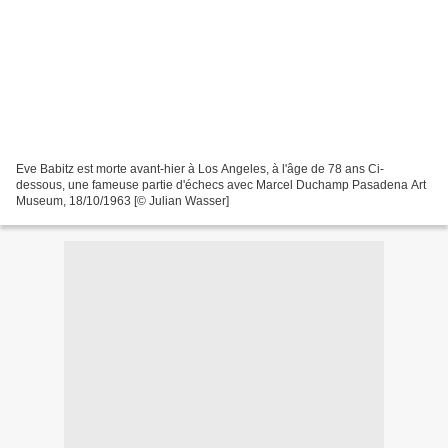
Eve Babitz est morte avant-hier à Los Angeles, à l'âge de 78 ans Ci-
dessous, une fameuse partie d'échecs avec Marcel Duchamp Pasadena Art
Museum, 18/10/1963 [© Julian Wasser]