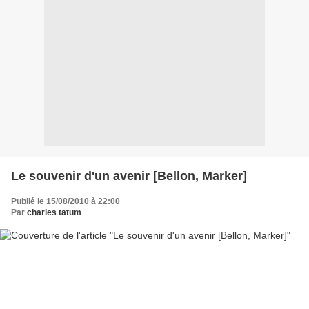
Le souvenir d'un avenir [Bellon, Marker]
Publié le 15/08/2010 à 22:00
Par
charles tatum