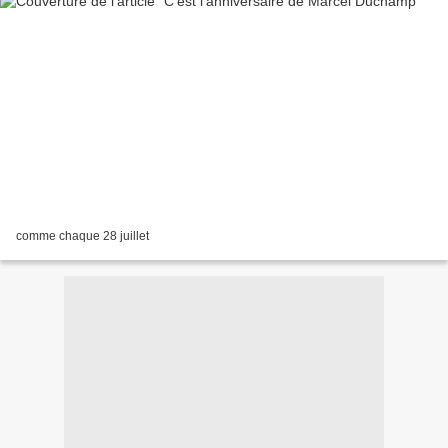
comme chaque 28 juillet