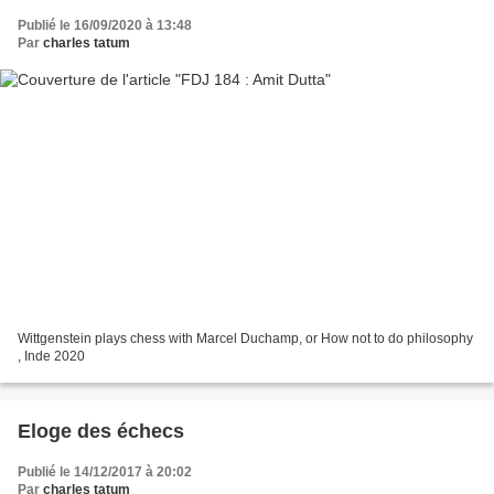
Publié le 16/09/2020 à 13:48
Par
charles tatum
Wittgenstein plays chess with Marcel Duchamp, or How not to do philosophy
, Inde 2020
Eloge des échecs
Publié le 14/12/2017 à 20:02
Par
charles tatum