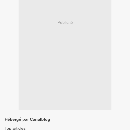
Publicité
Hébergé par Canalblog
Top articles