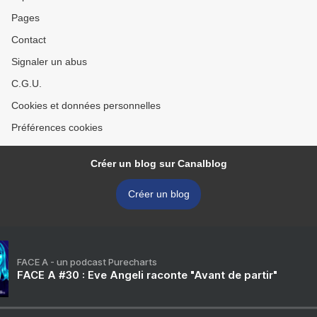
Pages
Contact
Signaler un abus
C.G.U.
Cookies et données personnelles
Préférences cookies
Créer un blog sur Canalblog
Créer un blog
FACE A - un podcast Purecharts
FACE A #30 : Eve Angeli raconte "Avant de partir"