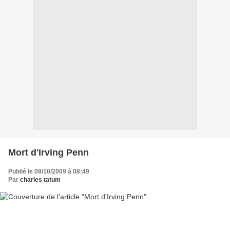
Mort d'Irving Penn
Publié le 08/10/2009 à 08:49
Par
charles tatum