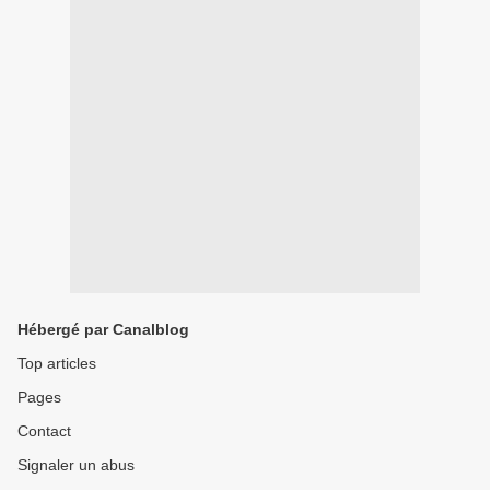
Hébergé par Canalblog
Top articles
Pages
Contact
Signaler un abus