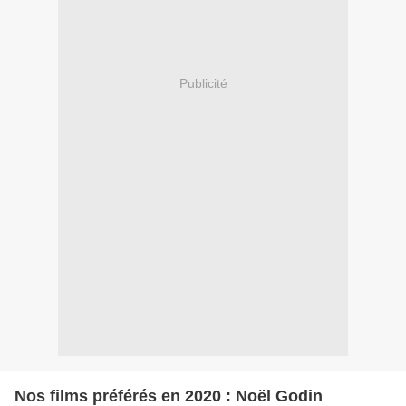
Publicité
Nos films préférés en 2020 : Noël Godin