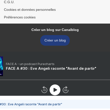
C.G.U.
Cookies et données personnelles
Préférences cookies
Créer un blog sur Canalblog
Créer un blog
FACE A - un podcast Purecharts
FACE A #30 : Eve Angeli raconte "Avant de partir"
#30 : Eve Angeli raconte "Avant de partir"