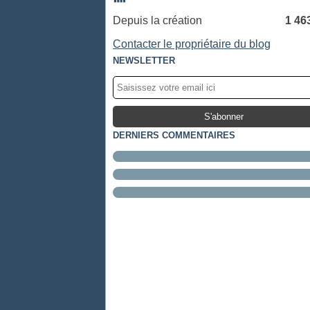
Depuis la création
1 46
Contacter le propriétaire du blog
NEWSLETTER
DERNIERS COMMENTAIRES