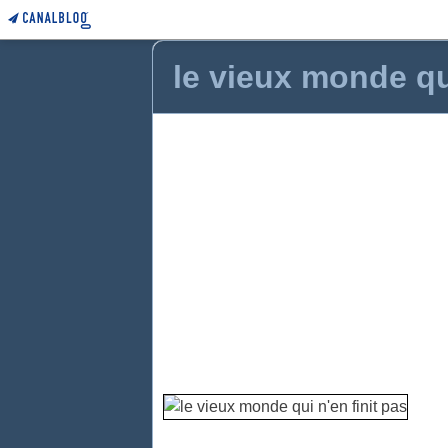
le vieux monde qui