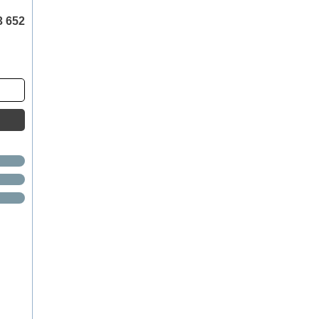
3 652