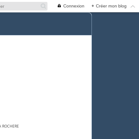
Connexion
+
Créer mon blog
A ROCHERE