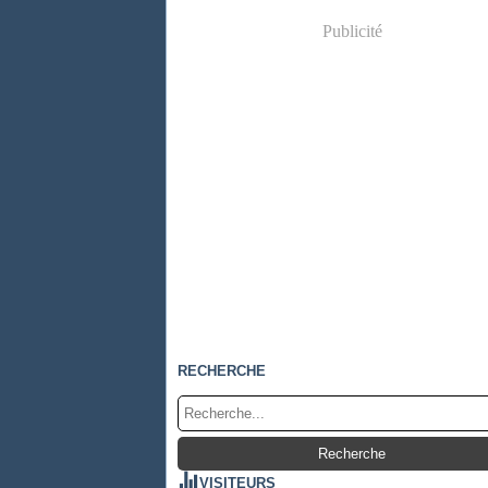
Publicité
RECHERCHE
VISITEURS