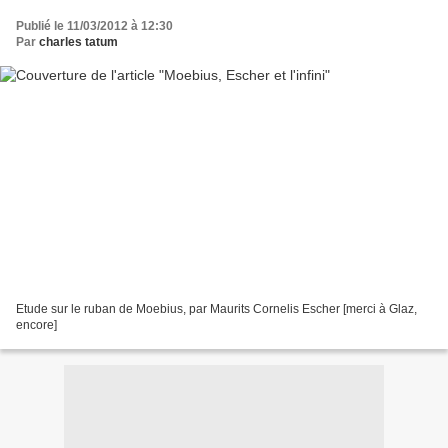
Publié le 11/03/2012 à 12:30
Par
charles tatum
Etude sur le ruban de Moebius, par Maurits Cornelis Escher [merci à Glaz,
encore]