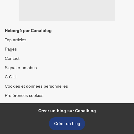
Hébergé par Canalblog
Top articles
Pages
Contact
Signaler un abus
C.G.U.
Cookies et données personnelles
Préférences cookies
Créer un blog sur Canalblog
Créer un blog