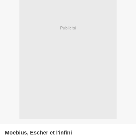
Publicité
Moebius, Escher et l'infini