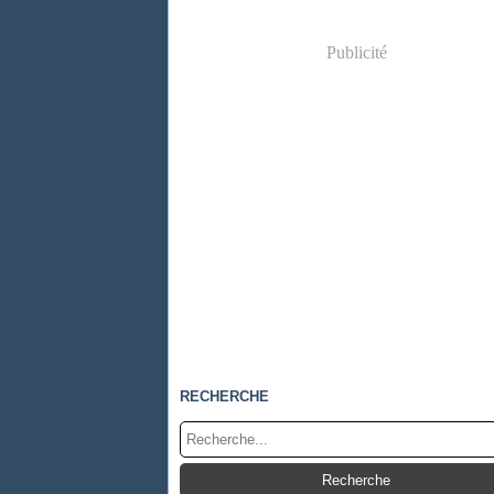
Publicité
RECHERCHE