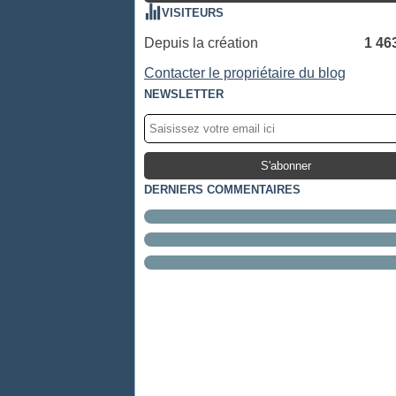
VISITEURS
Depuis la création
1 46
Contacter le propriétaire du blog
NEWSLETTER
DERNIERS COMMENTAIRES