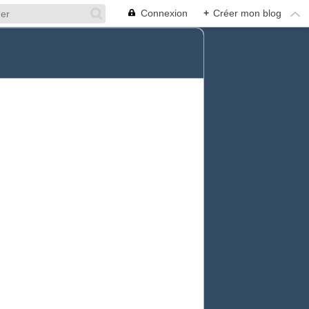
Connexion
+
Créer mon blog