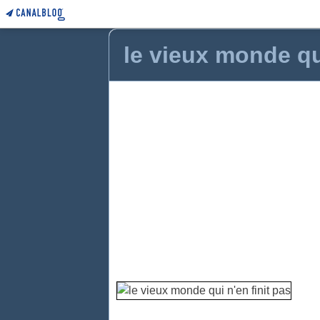
le vieux monde qui