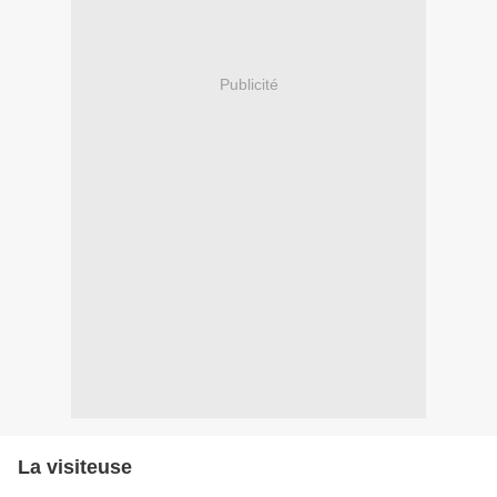
Publicité
La visiteuse