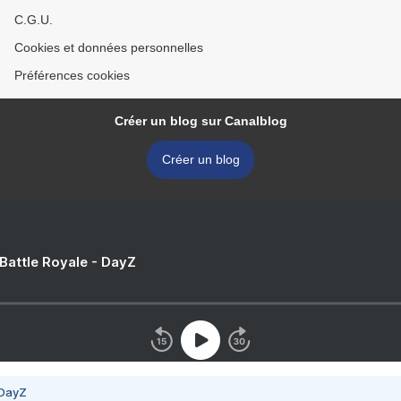
C.G.U.
Cookies et données personnelles
Préférences cookies
Créer un blog sur Canalblog
Créer un blog
 Battle Royale - DayZ
 DayZ