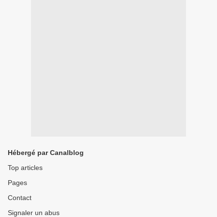
Hébergé par Canalblog
Top articles
Pages
Contact
Signaler un abus