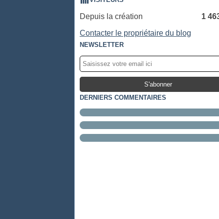
Depuis la création
1 46
Contacter le propriétaire du blog
NEWSLETTER
DERNIERS COMMENTAIRES