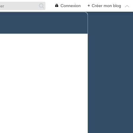
Connexion
+
Créer mon blog