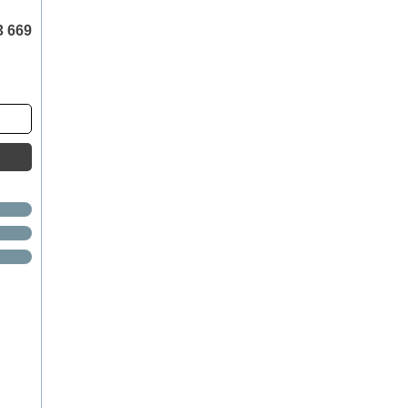
3 669