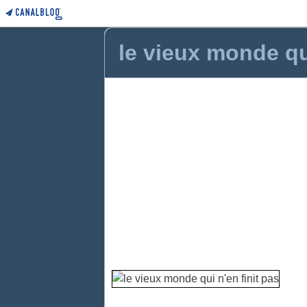
le vieux monde qui