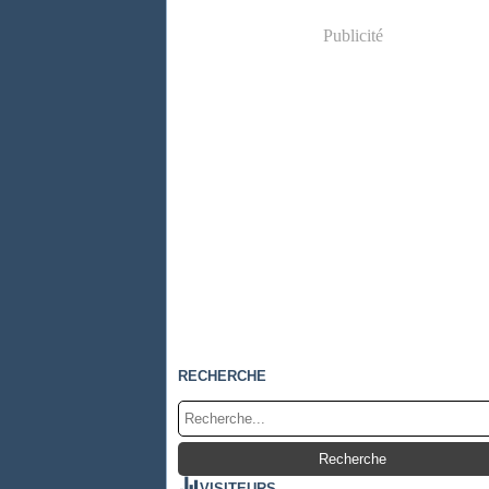
Publicité
RECHERCHE
VISITEURS