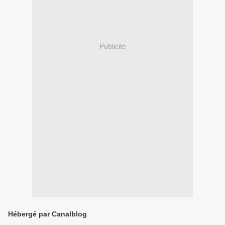
Publicité
Hébergé par Canalblog