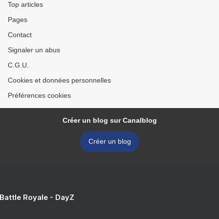
Top articles
Pages
Contact
Signaler un abus
C.G.U.
Cookies et données personnelles
Préférences cookies
Créer un blog sur Canalblog
Créer un blog
 Battle Royale - DayZ