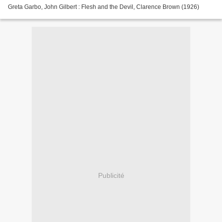
Greta Garbo, John Gilbert : Flesh and the Devil, Clarence Brown (1926)
Publicité