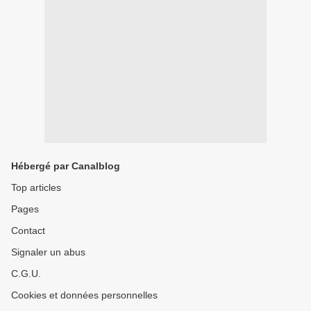
Hébergé par Canalblog
Top articles
Pages
Contact
Signaler un abus
C.G.U.
Cookies et données personnelles