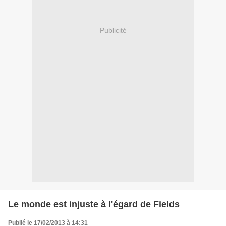
Publicité
Le monde est injuste à l'égard de Fields
Publié le 17/02/2013 à 14:31