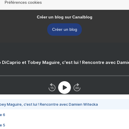
Préférences cookies
Créer un blog sur Canalblog
Créer un blog
 DiCaprio et Tobey Maguire, c'est lui ! Rencontre avec Dam
bey Maguire, c'est lui ! Rencontre avec Damien Witecka
e 6
e 5