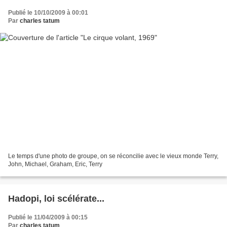
Publié le 10/10/2009 à 00:01
Par
charles tatum
Le temps d'une photo de groupe, on se réconcilie avec le vieux monde Terry,
John, Michael, Graham, Eric, Terry
Hadopi, loi scélérate...
Publié le 11/04/2009 à 00:15
Par
charles tatum