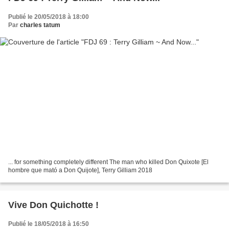
Publié le 20/05/2018 à 18:00
Par
charles tatum
... for something completely different The man who killed Don Quixote [El
hombre que mató a Don Quijote], Terry Gilliam 2018
Vive Don Quichotte !
Publié le 18/05/2018 à 16:50