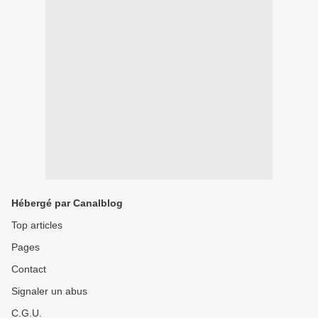
Hébergé par Canalblog
Top articles
Pages
Contact
Signaler un abus
C.G.U.