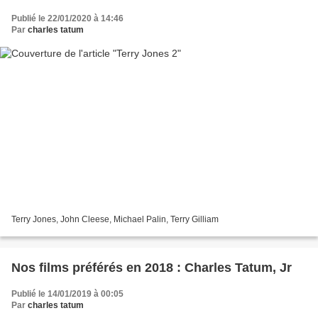
Publié le 22/01/2020 à 14:46
Par
charles tatum
Terry Jones, John Cleese, Michael Palin, Terry Gilliam
Nos films préférés en 2018 : Charles Tatum, Jr
Publié le 14/01/2019 à 00:05
Par
charles tatum