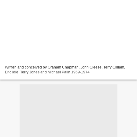
Written and conceived by Graham Chapman, John Cleese, Terry Gilliam,
Eric Idle, Terry Jones and Michael Palin 1969-1974