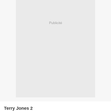
Publicité
Terry Jones 2