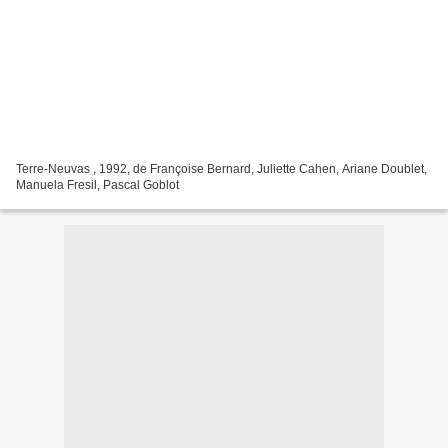
Terre-Neuvas , 1992, de Françoise Bernard, Juliette Cahen, Ariane Doublet,
Manuela Fresil, Pascal Goblot