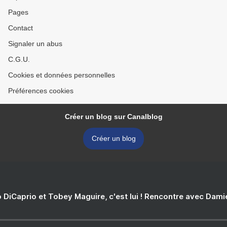
Pages
Contact
Signaler un abus
C.G.U.
Cookies et données personnelles
Préférences cookies
Créer un blog sur Canalblog
Créer un blog
 DiCaprio et Tobey Maguire, c'est lui ! Rencontre avec Dam