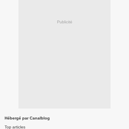
Publicité
Hébergé par Canalblog
Top articles