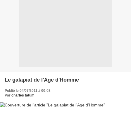
Le galapiat de l'Age d'Homme
Publié le 04/07/2011 à 00:03
Par
charles tatum