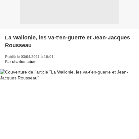
La Wallonie, les va-t'en-guerre et Jean-Jacques
Rousseau
Publié le 03/04/2011 à 16:01
Par
charles tatum