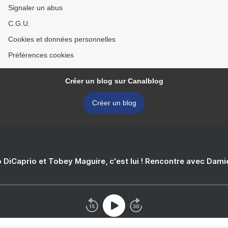
Signaler un abus
C.G.U.
Cookies et données personnelles
Préférences cookies
Créer un blog sur Canalblog
Créer un blog
 DiCaprio et Tobey Maguire, c'est lui ! Rencontre avec Dam