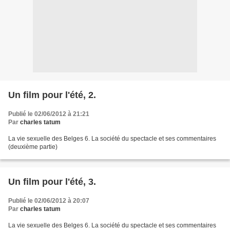
Un film pour l'été, 2.
Publié le 02/06/2012 à 21:21
Par
charles tatum
La vie sexuelle des Belges 6. La société du spectacle et ses commentaires
(deuxième partie)
Un film pour l'été, 3.
Publié le 02/06/2012 à 20:07
Par
charles tatum
La vie sexuelle des Belges 6. La société du spectacle et ses commentaires