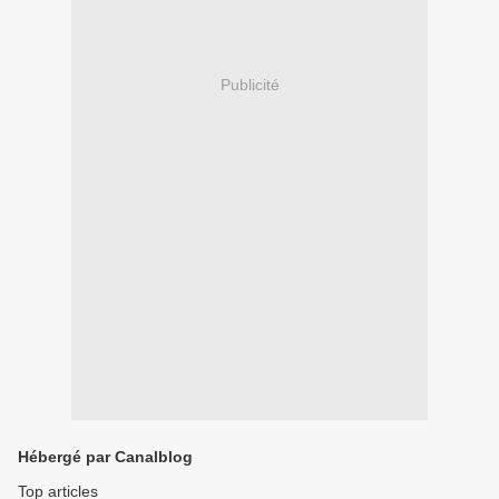
Publicité
Hébergé par Canalblog
Top articles