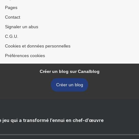
Pages
Contact
Signaler un abus
C.G.U.
Cookies et données personnelles
Préférences cookies
Créer un blog sur Canalblog
Créer un blog
e jeu qui a transformé l’ennui en chef-d’œuvre