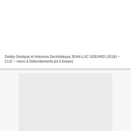
Dmitry Golotyuk et Antonina Derzhitskaya JEAN-LUC GODARD (2018) ~
CLIC ~ merci à Débordements (et à Erwan)