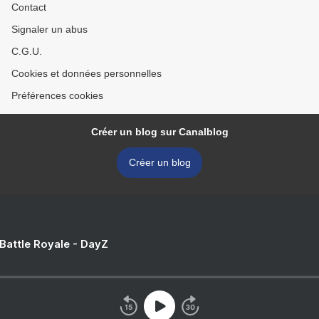
Contact
Signaler un abus
C.G.U.
Cookies et données personnelles
Préférences cookies
Créer un blog sur Canalblog
Créer un blog
 Battle Royale - DayZ