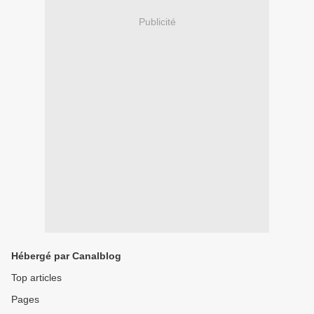
Publicité
Hébergé par Canalblog
Top articles
Pages