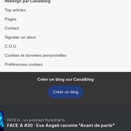
Hébergé par Canalblog
Top articles
Pages
Contact
Signaler un abus
C.G.U.
Cookies et données personnelles
Préférences cookies
Créer un blog sur Canalblog
Créer un blog
FACE A - un podcast Purecharts
FACE A #30 : Eve Angeli raconte "Avant de partir"