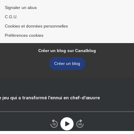
Signaler un abus
C.G.U.
Cookies et données personnelles
Préférences cookies
Créer un blog sur Canalblog
Créer un blog
e jeu qui a transformé l’ennui en chef-d’œuvre