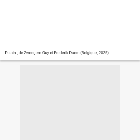
Putain , de Zwengere Guy et Frederik Daem (Belgique, 2025)