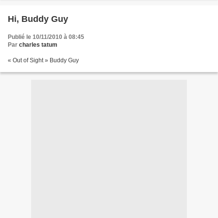
Hi, Buddy Guy
Publié le 10/11/2010 à 08:45
Par
charles tatum
« Out of Sight » Buddy Guy