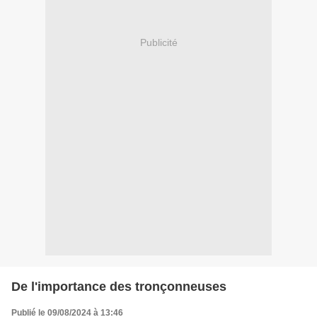
Publicité
De l'importance des tronçonneuses
Publié le 09/08/2024 à 13:46