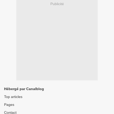
Publicité
Hébergé par Canalblog
Top articles
Pages
Contact