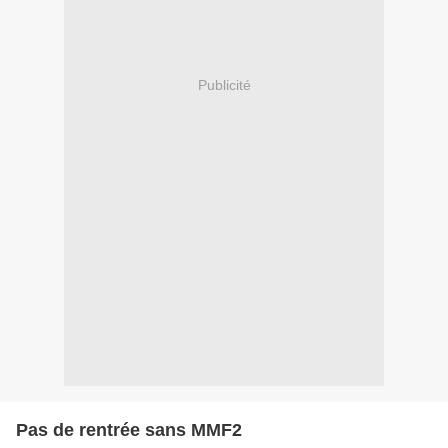
Publicité
Pas de rentrée sans MMF2