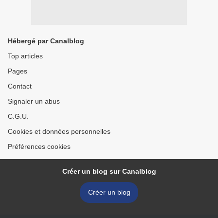
Hébergé par Canalblog
Top articles
Pages
Contact
Signaler un abus
C.G.U.
Cookies et données personnelles
Préférences cookies
Créer un blog sur Canalblog
Créer un blog