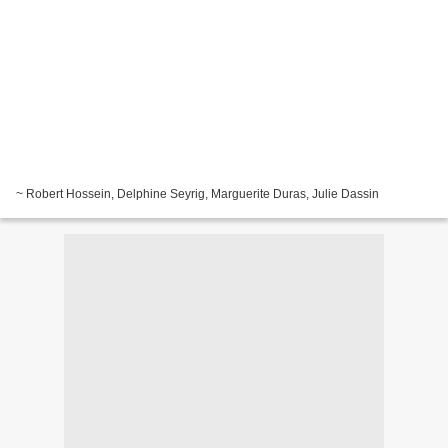
~ Robert Hossein, Delphine Seyrig, Marguerite Duras, Julie Dassin