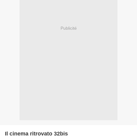
Publicité
Il cinema ritrovato 32bis