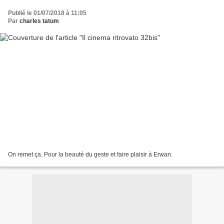
Publié le 01/07/2018 à 11:05
Par
charles tatum
On remet ça. Pour la beauté du geste et faire plaisir à Erwan.