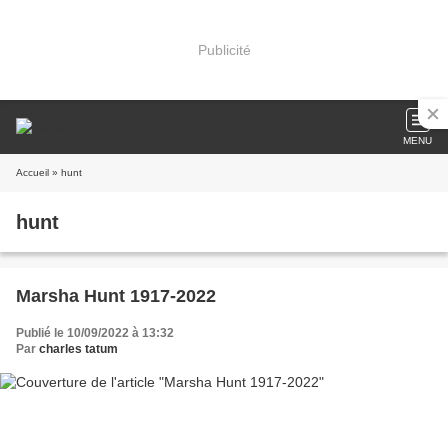
Publicité
MENU
Accueil
» hunt
hunt
Marsha Hunt 1917-2022
Publié le 10/09/2022 à 13:32
Par
charles tatum