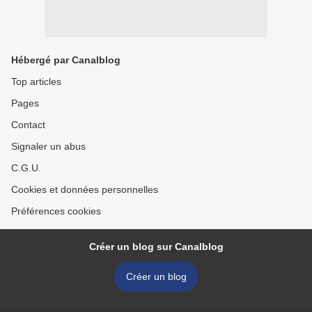
Hébergé par Canalblog
Top articles
Pages
Contact
Signaler un abus
C.G.U.
Cookies et données personnelles
Préférences cookies
Créer un blog sur Canalblog
Créer un blog