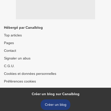
Hébergé par Canalblog
Top articles
Pages
Contact
Signaler un abus
C.G.U.
Cookies et données personnelles
Préférences cookies
Créer un blog sur Canalblog
Créer un blog