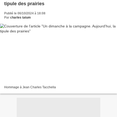
tipule des prairies
Publié le 06/10/2024 à 18:08
Par
charles tatum
Hommage à Jean Charles Tacchella