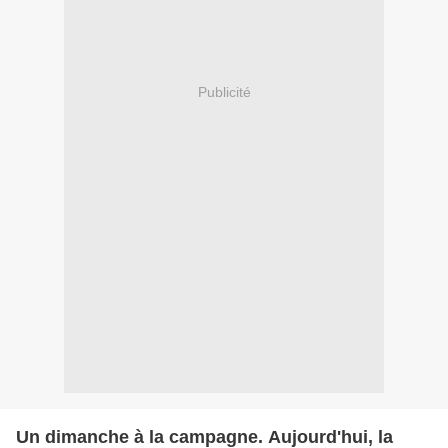
Publicité
Un dimanche à la campagne. Aujourd'hui, la