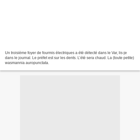
Un troisième foyer de fourmis électriques a été détecté dans le Var, lis-je
dans le journal. Le préfet est sur les dents. L’été sera chaud. La (toute petite)
wasmannia auropunctata.