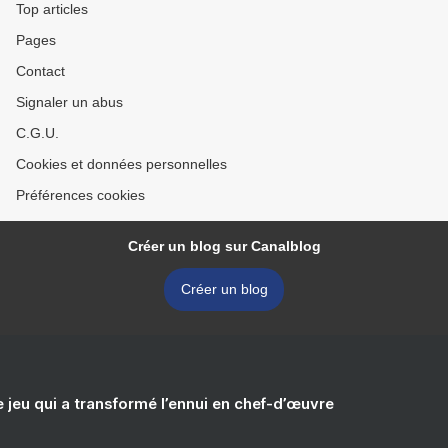
Top articles
Pages
Contact
Signaler un abus
C.G.U.
Cookies et données personnelles
Préférences cookies
Créer un blog sur Canalblog
Créer un blog
e jeu qui a transformé l’ennui en chef-d’œuvre