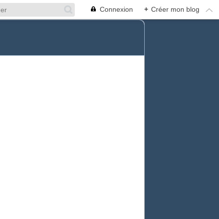
Connexion
+
Créer mon blog