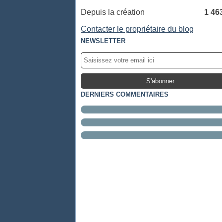
Depuis la création
1 46
Contacter le propriétaire du blog
NEWSLETTER
DERNIERS COMMENTAIRES