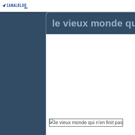
le vieux monde qui