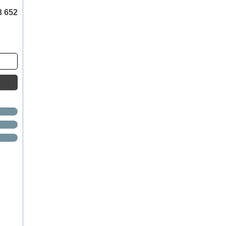
3 652