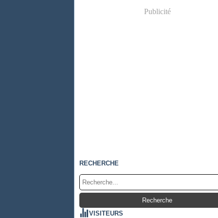
Publicité
RECHERCHE
VISITEURS