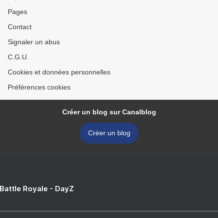
Pages
Contact
Signaler un abus
C.G.U.
Cookies et données personnelles
Préférences cookies
Créer un blog sur Canalblog
Créer un blog
 Battle Royale - DayZ