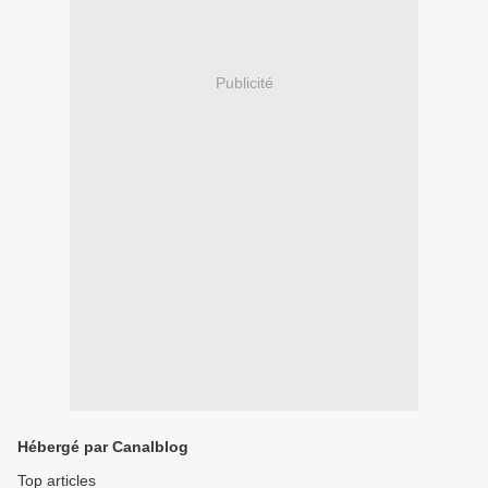
Publicité
Hébergé par Canalblog
Top articles