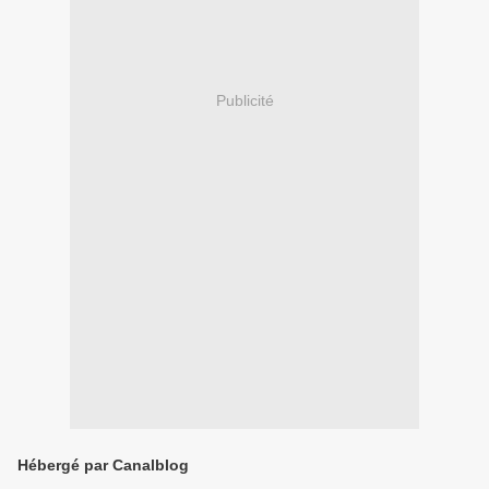
Publicité
Hébergé par Canalblog