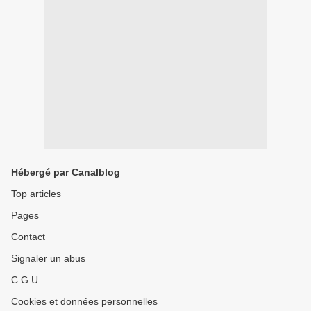
Hébergé par Canalblog
Top articles
Pages
Contact
Signaler un abus
C.G.U.
Cookies et données personnelles