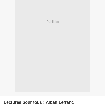
Publicité
Lectures pour tous : Alban Lefranc