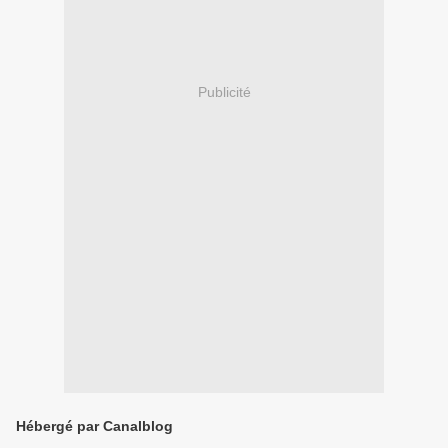
Publicité
Hébergé par Canalblog