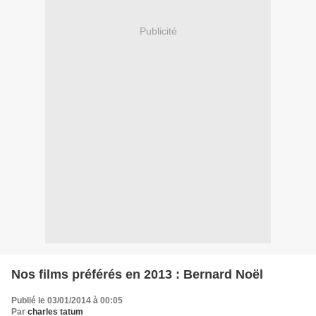
Publicité
Nos films préférés en 2013 : Bernard Noël
Publié le 03/01/2014 à 00:05
Par
charles tatum