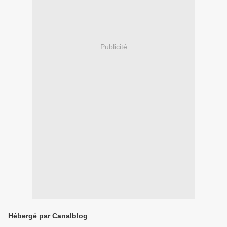
Publicité
Hébergé par Canalblog