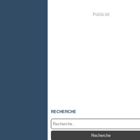
Publicité
RECHERCHE