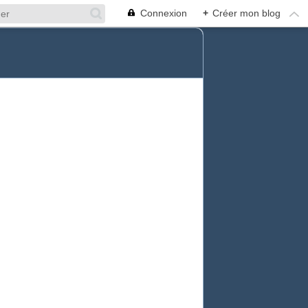
Connexion
+
Créer mon blog