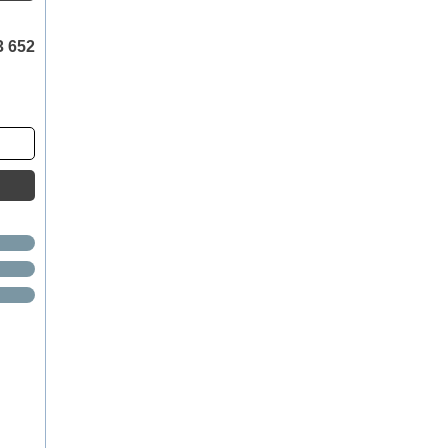
3 652