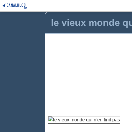
le vieux monde qui