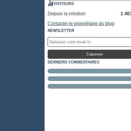
VISITEURS
Depuis la création
1 46
Contacter le propriétaire du blog
NEWSLETTER
DERNIERS COMMENTAIRES