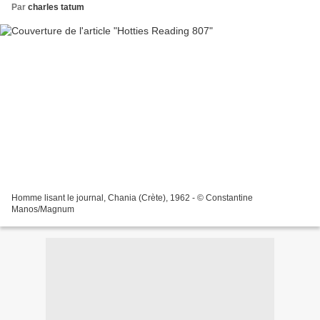
Par
charles tatum
Homme lisant le journal, Chania (Crète), 1962 - © Constantine
Manos/Magnum