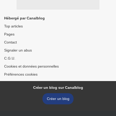
Hébergé par Canalblog
Top articles
Pages
Contact
Signaler un abus
C.G.U.
Cookies et données personnelles
Préférences cookies
Créer un blog sur Canalblog
Créer un blog