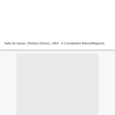
Salle de classe, Olimbos (Grèce), 1964 - © Constantine Manos/Magnum