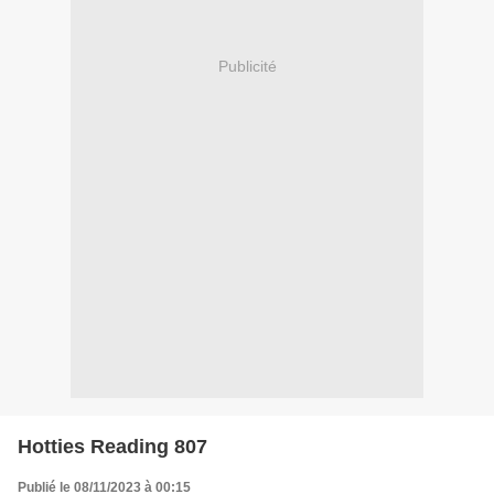
Publicité
Hotties Reading 807
Publié le 08/11/2023 à 00:15