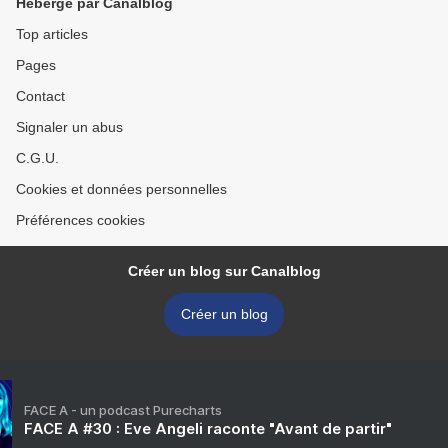
Hébergé par Canalblog
Top articles
Pages
Contact
Signaler un abus
C.G.U.
Cookies et données personnelles
Préférences cookies
Créer un blog sur Canalblog
Créer un blog
FACE A - un podcast Purecharts
FACE A #30 : Eve Angeli raconte "Avant de partir"