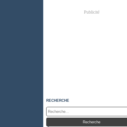
Publicité
RECHERCHE