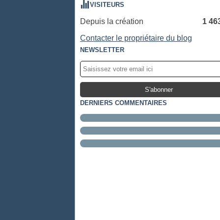
VISITEURS
Depuis la création
1 46
Contacter le propriétaire du blog
NEWSLETTER
DERNIERS COMMENTAIRES