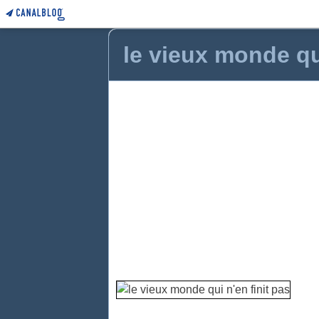
le vieux monde qui