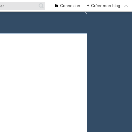
Connexion
+
Créer mon blog