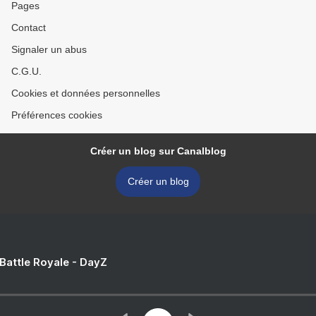
Pages
Contact
Signaler un abus
C.G.U.
Cookies et données personnelles
Préférences cookies
Créer un blog sur Canalblog
Créer un blog
 Battle Royale - DayZ