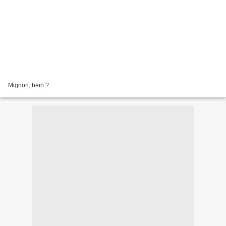
Mignon, hein ?