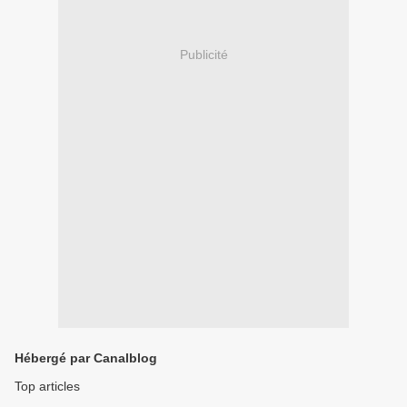
Publicité
Hébergé par Canalblog
Top articles