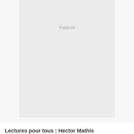
Publicité
Lectures pour tous : Hector Mathis