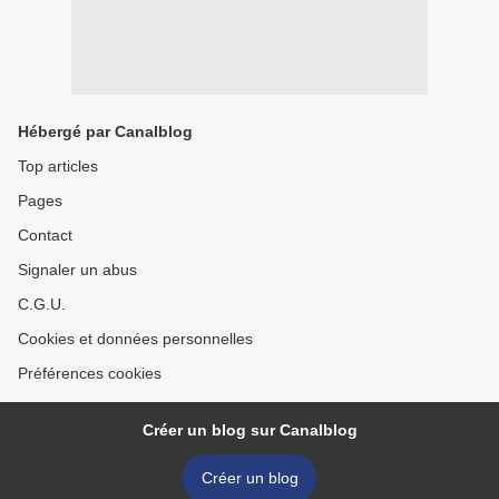
Hébergé par Canalblog
Top articles
Pages
Contact
Signaler un abus
C.G.U.
Cookies et données personnelles
Préférences cookies
Créer un blog sur Canalblog
Créer un blog