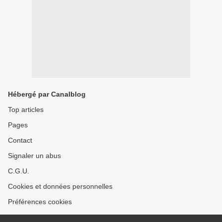
Hébergé par Canalblog
Top articles
Pages
Contact
Signaler un abus
C.G.U.
Cookies et données personnelles
Préférences cookies