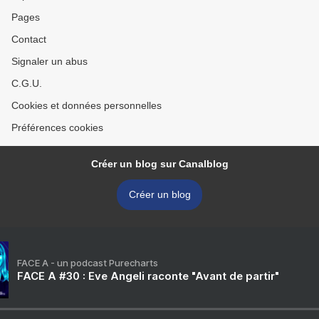
Pages
Contact
Signaler un abus
C.G.U.
Cookies et données personnelles
Préférences cookies
Créer un blog sur Canalblog
Créer un blog
FACE A - un podcast Purecharts
FACE A #30 : Eve Angeli raconte "Avant de partir"