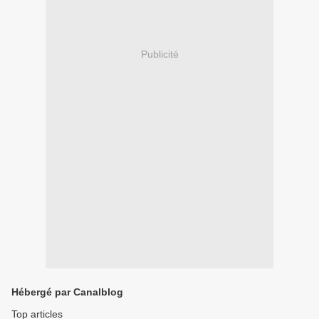
Publicité
Hébergé par Canalblog
Top articles