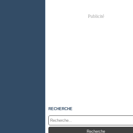
Publicité
RECHERCHE