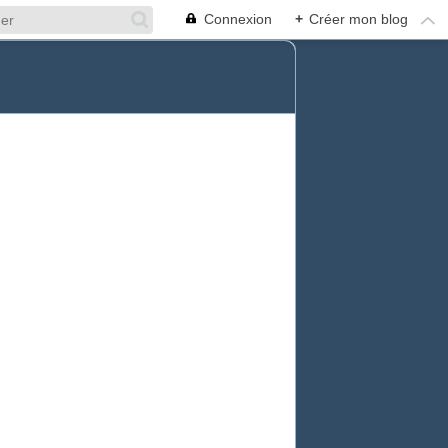
Connexion
+
Créer mon blog