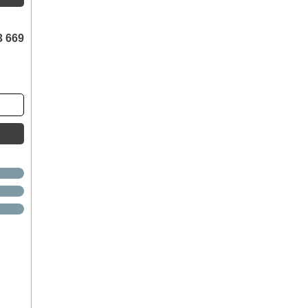
3 669