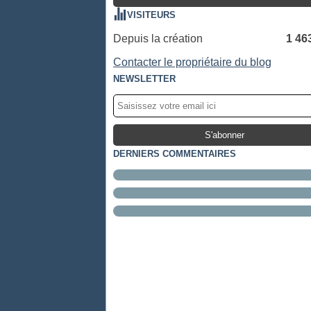
VISITEURS
Depuis la création
1 46
Contacter le propriétaire du blog
NEWSLETTER
DERNIERS COMMENTAIRES