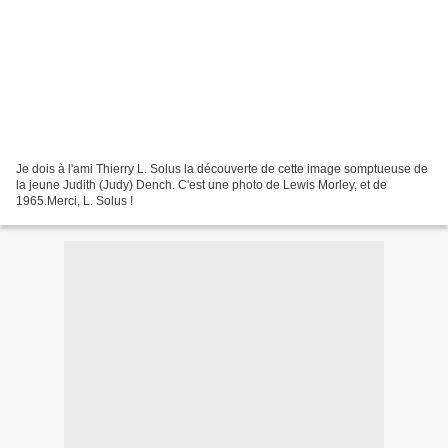
Je dois à l'ami Thierry L. Solus la découverte de cette image somptueuse de
la jeune Judith (Judy) Dench. C'est une photo de Lewis Morley, et de
1965.Merci, L. Solus !