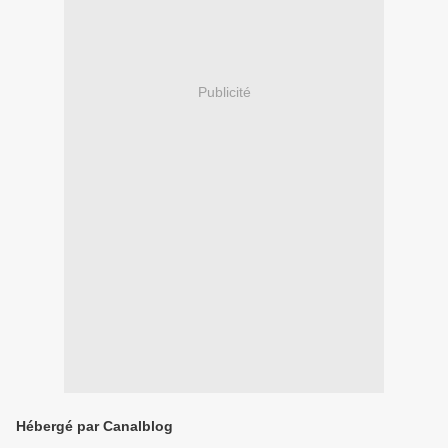
Publicité
Hébergé par Canalblog