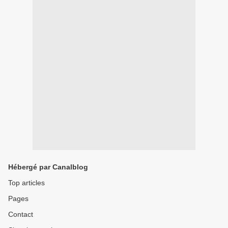
Hébergé par Canalblog
Top articles
Pages
Contact