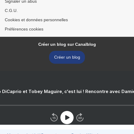
Signaler un abus
C.G.U.
Cookies et données personnelles
Préférences cookies
Créer un blog sur Canalblog
Créer un blog
 DiCaprio et Tobey Maguire, c'est lui ! Rencontre avec Dam