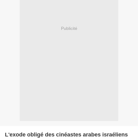
Publicité
L'exode obligé des cinéastes arabes israéliens