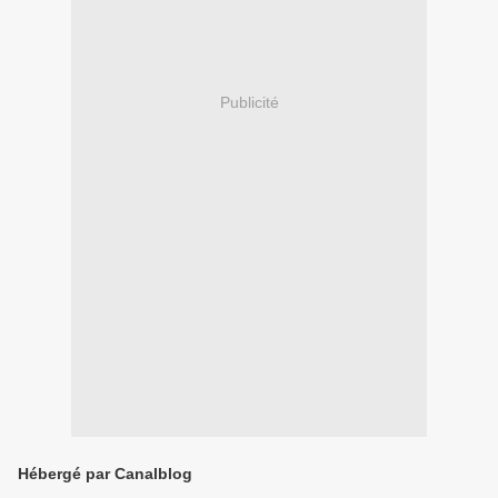
Publicité
Hébergé par Canalblog