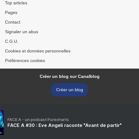
Top articles
Pages
Contact
Signaler un abus
C.G.U.
Cookies et données personnelles
Préférences cookies
Créer un blog sur Canalblog
Créer un blog
FACE A - un podcast Purecharts
FACE A #30 : Eve Angeli raconte "Avant de partir"