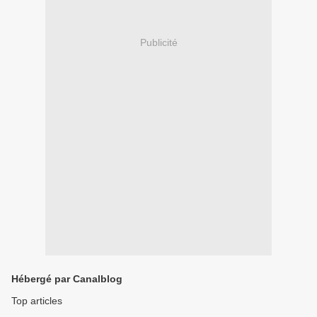
Publicité
Hébergé par Canalblog
Top articles