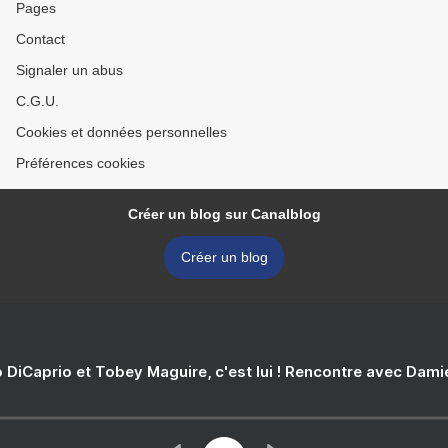
Pages
Contact
Signaler un abus
C.G.U.
Cookies et données personnelles
Préférences cookies
Créer un blog sur Canalblog
Créer un blog
 DiCaprio et Tobey Maguire, c'est lui ! Rencontre avec Dam