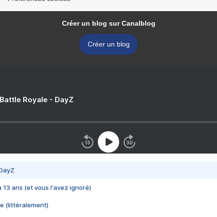
Créer un blog sur Canalblog
Créer un blog
 Battle Royale - DayZ
 DayZ
 a 13 ans (et vous l'avez ignoré)
e (littéralement)