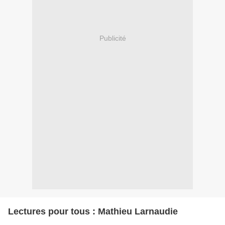
Publicité
Lectures pour tous : Mathieu Larnaudie