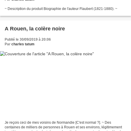
~ Description du produit Biographie de l'auteur Flaubert (1821-1880). ~
A Rouen, la colère noire
Publié le 30/09/2019 à 20:06
Par
charles tatum
Je reçois ceci de mes voisins de Normandie [C'est normal ?]. ~ Des
centaines de milliers de personnes à Rouen et ses environs, légitimement