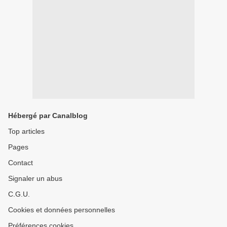
Hébergé par Canalblog
Top articles
Pages
Contact
Signaler un abus
C.G.U.
Cookies et données personnelles
Préférences cookies