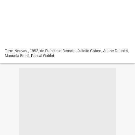
Terre-Neuvas , 1992, de Françoise Bernard, Juliette Cahen, Ariane Doublet,
Manuela Fresil, Pascal Goblot