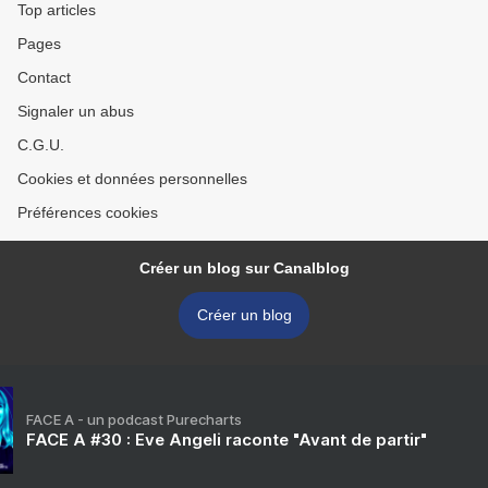
Top articles
Pages
Contact
Signaler un abus
C.G.U.
Cookies et données personnelles
Préférences cookies
Créer un blog sur Canalblog
Créer un blog
FACE A - un podcast Purecharts
FACE A #30 : Eve Angeli raconte "Avant de partir"