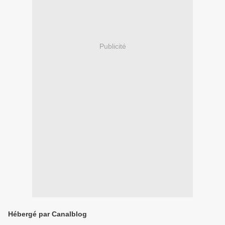
Publicité
Hébergé par Canalblog